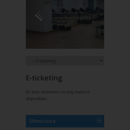
E-ticketing
En este momento no hay eventos
disponibles
Última hora