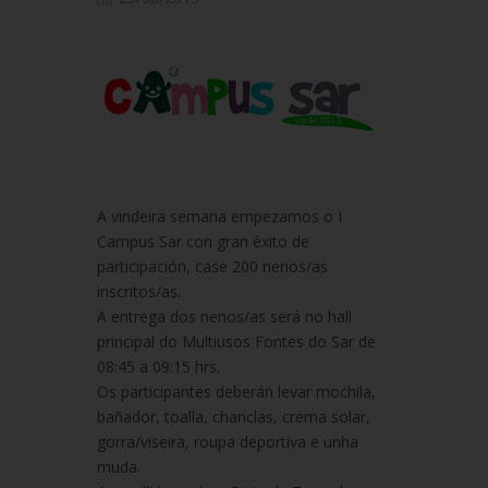
A vindeira semana empezamos o I
Campus Sar con gran éxito de
participación, case 200 nenos/as
inscritos/as.
A entrega dos nenos/as será no hall
principal do Multiusos Fontes do Sar de
08:45 a 09:15 hrs.
Os participantes deberán levar mochila,
bañador, toalla, chanclas, crema solar,
gorra/viseira, roupa deportiva e unha
muda.