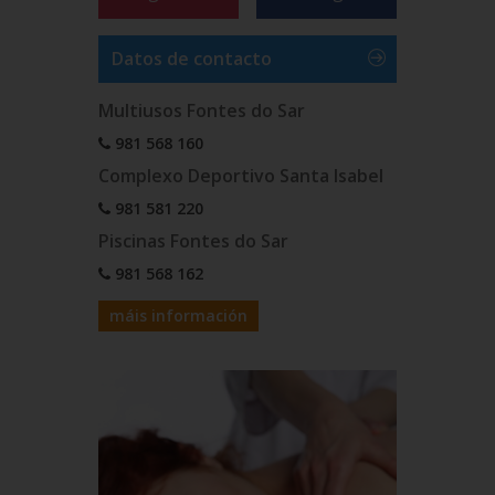
Datos de contacto
Multiusos Fontes do Sar
981 568 160
Complexo Deportivo Santa Isabel
981 581 220
Piscinas Fontes do Sar
981 568 162
máis información