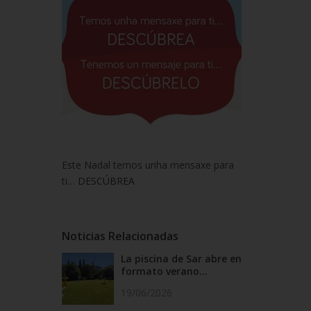
Este Nadal temos unha mensaxe para
ti…
DESCÚBREA
Noticias Relacionadas
La piscina de Sar abre en
formato verano...
19/06/2026