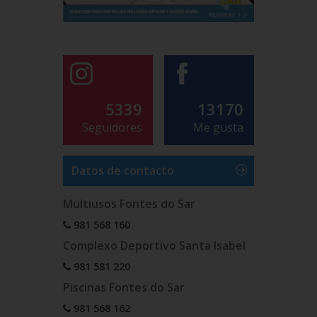
5339
13170
Seguidores
Me gusta
Datos de contacto
Multiusos Fontes do Sar
981 568 160
Complexo Deportivo Santa Isabel
981 581 220
Piscinas Fontes do Sar
981 568 162