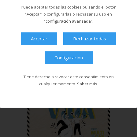
Puede aceptar todas las cookies pulsando el botón
“Aceptar” o configurarlas o rechazar su uso en
“configuración avanzada”
.
Aceptar
Rechazar todas
Configuración
Tiene derecho a revocar este consentimiento en
cualquier momento.
Saber más
.