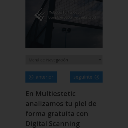
anterior
seguinte
En Multiestetic
analizamos tu piel de
forma gratuíta con
Digital Scanning