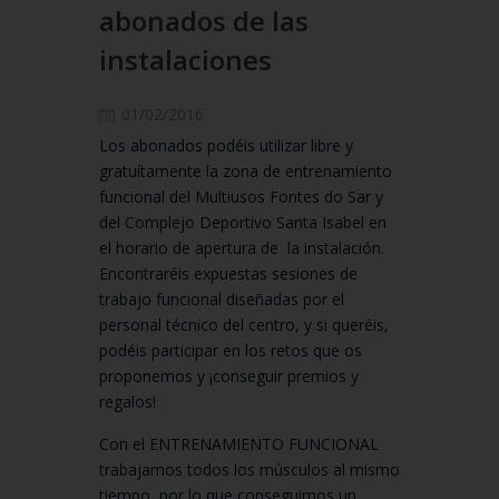
abonados de las
instalaciones
01/02/2016
Los abonados podéis utilizar libre y
gratuítamente la zona de entrenamiento
funcional del Multiusos Fontes do Sar y
del Complejo Deportivo Santa Isabel en
el horario de apertura de la instalación.
Encontraréis expuestas sesiones de
trabajo funcional diseñadas por el
personal técnico del centro, y si queréis,
podéis participar en los retos que os
proponemos y ¡conseguir premios y
regalos!
Con el ENTRENAMIENTO FUNCIONAL
trabajamos todos los músculos al mismo
tiempo, por lo que conseguimos un