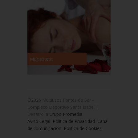
Multiestetic
©2026 Multiusos Fontes do Sar -
Complexo Deportivo Santa Isabel |
Desarrolla
Grupo Promedia
Aviso Legal
Política de Privacidad
Canal
de comunicación
Política de Cookies