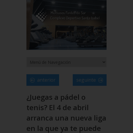
anterior
seguinte
¿Juegas a pádel o
tenis? El 4 de abril
arranca una nueva liga
en la que ya te puede