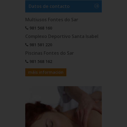
Datos de contacto
Multiusos Fontes do Sar
981 568 160
Complexo Deportivo Santa Isabel
981 581 220
Piscinas Fontes do Sar
981 568 162
máis información