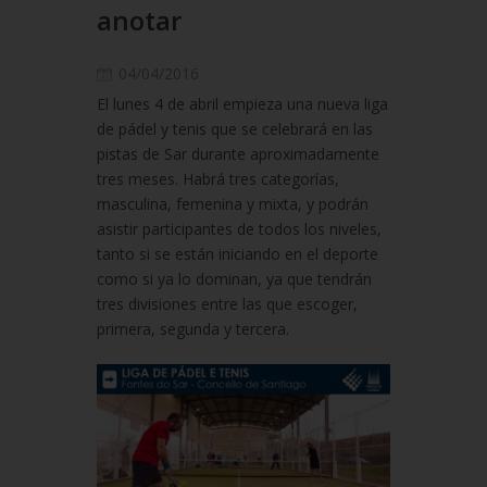
anotar
04/04/2016
El lunes 4 de abril empieza una nueva liga
de pádel y tenis que se celebrará en las
pistas de Sar durante aproximadamente
tres meses. Habrá tres categorías,
masculina, femenina y mixta, y podrán
asistir participantes de todos los niveles,
tanto si se están iniciando en el deporte
como si ya lo dominan, ya que tendrán
tres divisiones entre las que escoger,
primera, segunda y tercera.