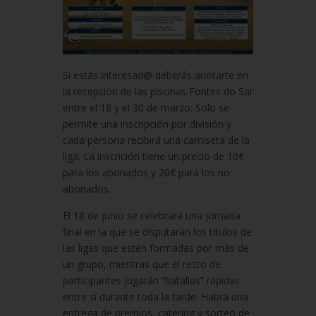
Si estás interesad@ deberás anotarte en
la recepción de las piscinas Fontes do Sar
entre el 18 y el 30 de marzo. Solo se
permite una inscripción por división y
cada persona recibirá una camiseta de la
liga. La inscrición tiene un precio de 10€
para los abonados y 20€ para los no
abonados.
El 18 de junio se celebrará una jornada
final en la que se disputarán los títulos de
las ligas que estén formadas por más de
un grupo, mientras que el resto de
participantes jugarán “batallas” rápidas
entre sí durante toda la tarde. Habrá una
entrega de premios, catering y sorteo de