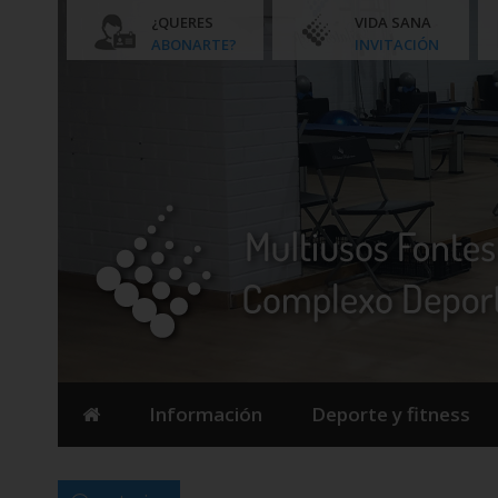
¿QUERES
VIDA SANA
ABONARTE?
INVITACIÓN
Información
Deporte y fitness