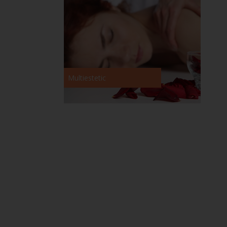
Multiestetic