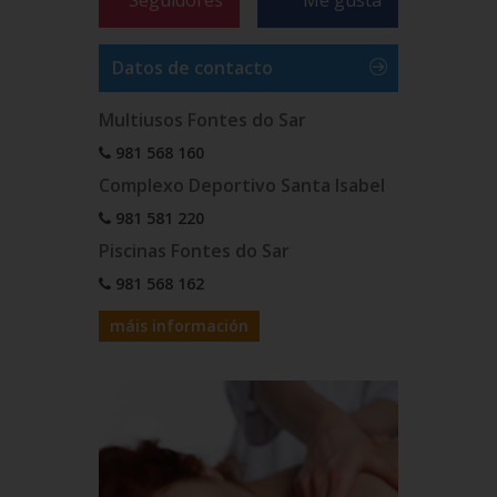
Datos de contacto
Multiusos Fontes do Sar
981 568 160
Complexo Deportivo Santa Isabel
981 581 220
Piscinas Fontes do Sar
981 568 162
máis información