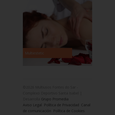
Multiestetic
©2026 Multiusos Fontes do Sar -
Complexo Deportivo Santa Isabel |
Desarrolla
Grupo Promedia
Aviso Legal
Política de Privacidad
Canal
de comunicación
Política de Cookies