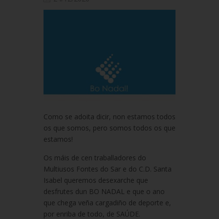
Como se adoita dicir, non estamos todos
os que somos, pero somos todos os que
estamos!
Os máis de cen traballadores do
Multiusos Fontes do Sar e do C.D. Santa
Isabel queremos desexarche que
desfrutes dun BO NADAL e que o ano
que chega veña cargadiño de deporte e,
por enriba de todo, de SAÚDE.