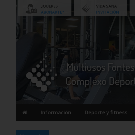
¿QUERES
VIDA SANA
ABONARTE?
INVITACIÓN
Información
Deporte y fitness