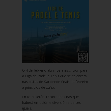
O 4 de febreiro abrimos a inscrición para
a Liga de Pádel e Tenis que se celebrará
nas pistas de Sar dende finais de febreiro
a principios de xuño.
En total serán 13 xornadas nas que
haberá emoción e diversión a partes
iguais.