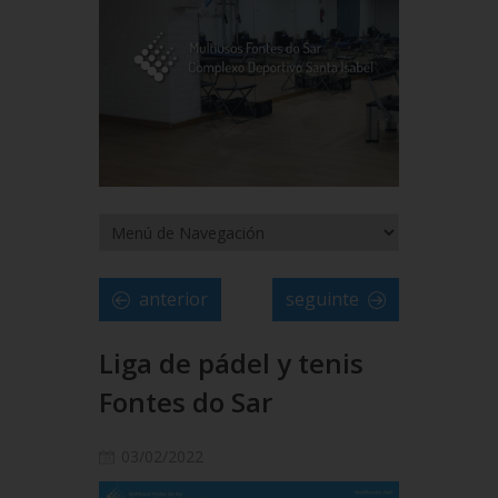
anterior
seguinte
Liga de pádel y tenis
Fontes do Sar
03/02/2022