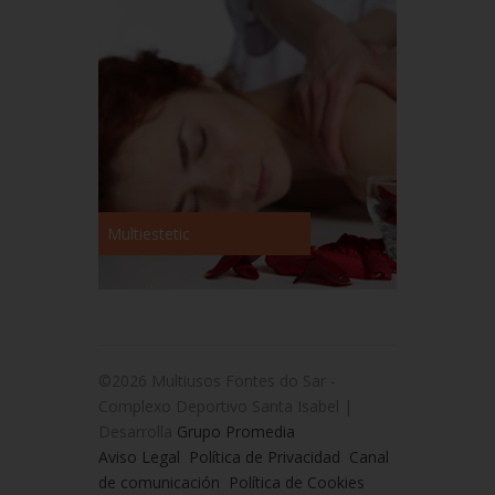
Multiestetic
©2026 Multiusos Fontes do Sar -
Complexo Deportivo Santa Isabel |
Desarrolla
Grupo Promedia
Aviso Legal
Política de Privacidad
Canal
de comunicación
Política de Cookies