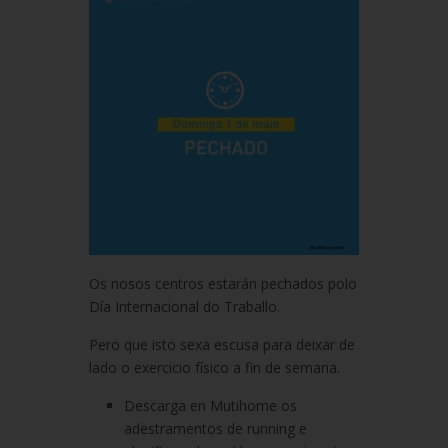
Os nosos centros estarán pechados polo
Día Internacional do Traballo.
Pero que isto sexa escusa para deixar de
lado o exercicio físico a fin de semana.
Descarga en Mutihome os
adestramentos de running e