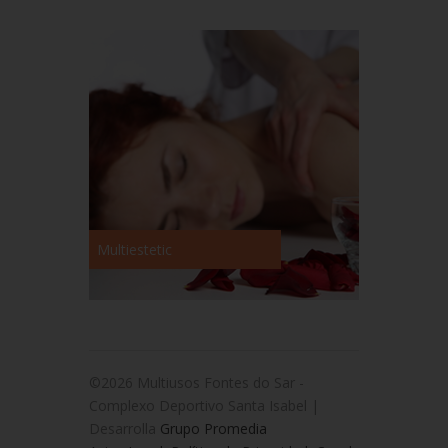
Multiestetic
©2026 Multiusos Fontes do Sar -
Complexo Deportivo Santa Isabel |
Desarrolla
Grupo Promedia