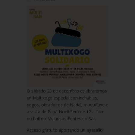
O sábado 23 de decembro celebraremos
un Multixogo especial con inchables,
xogos, obradoiros de Nadal, maquillaxe e
a visita de Papá Noel! Será de 12 a 14h
no hall do Multiusos Fontes do Sar.
Acceso gratuíto aportando un agasallo