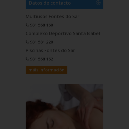
Datos de contacto
Multiusos Fontes do Sar
981 568 160
Complexo Deportivo Santa Isabel
981 581 220
Piscinas Fontes do Sar
981 568 162
máis información