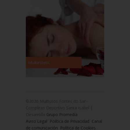
Multiestetic
©2026 Multiusos Fontes do Sar -
Complexo Deportivo Santa Isabel |
Desarrolla
Grupo Promedia
Aviso Legal
Política de Privacidad
Canal
de comunicación
Política de Cookies