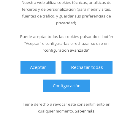
Nuestra web utiliza cookies técnicas, analíticas de
terceros y de personalización (para medir visitas,
fuentes de tráfico, y guardar sus preferencias de
Última hora
privacidad).
Puede aceptar todas las cookies pulsando el botón
“Aceptar” o configurarlas o rechazar su uso en
“configuración avanzada”
.
Aceptar
Rechazar todas
Configuración
Tiene derecho a revocar este consentimiento en
cualquier momento.
Saber más
.