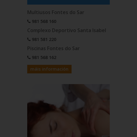
Multiusos Fontes do Sar
981 568 160
Complexo Deportivo Santa Isabel
981 581 220
Piscinas Fontes do Sar
981 568 162
máis información