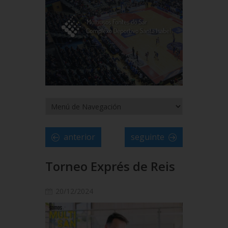
anterior
seguinte
Torneo Exprés de Reis
20/12/2024