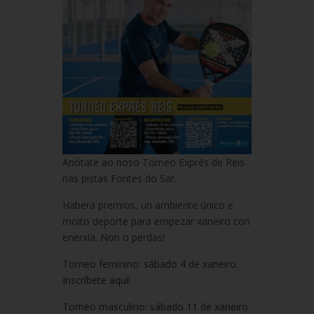
Anótate ao noso Torneo Exprés de Reis
nas pistas Fontes do Sar.
Haberá premios, un ambiente único e
moito deporte para empezar xaneiro con
enerxía. Non o perdas!
Torneo feminino: sábado 4 de xaneiro.
Inscríbete aquí!
Torneo masculino: sábado 11 de xaneiro.