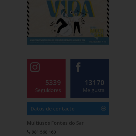
5339
13170
Seguidores
Me gusta
Datos de contacto
Multiusos Fontes do Sar
981 568 160