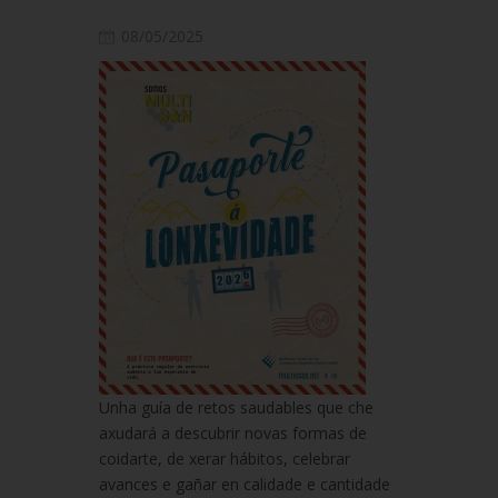
08/05/2025
Unha guía de retos saudables que che
axudará a descubrir novas formas de
coidarte, de xerar hábitos, celebrar
avances e gañar en calidade e cantidade