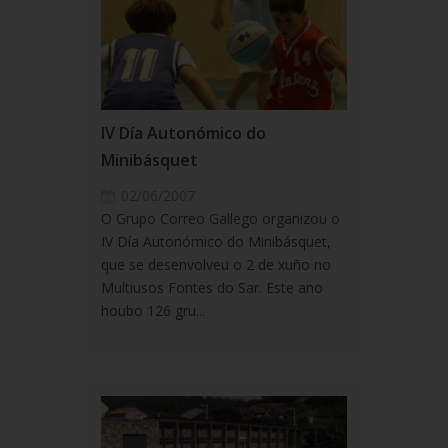
IV Día Autonómico do
Minibásquet
02/06/2007
O Grupo Correo Gallego organizou o
IV Día Autonómico do Minibásquet,
que se desenvolveu o 2 de xuño no
Multiusos Fontes do Sar. Este ano
houbo 126 gru...