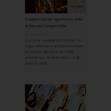
O espectáculo operístico Aída
ardeu en Compostela.
14/05/2007
A enorme calidade dos solistas, os
fogos artificiais e as impresionantes
proxecións abraiaron ás 5.000
persoas que se deron cita o 12 de
maio no Multi...