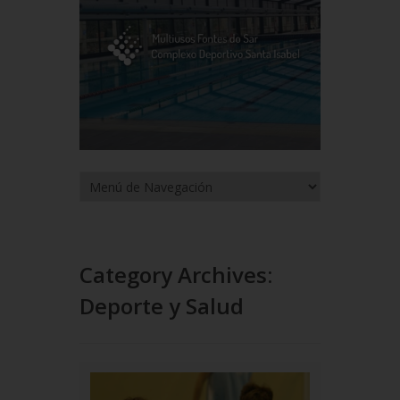
Category Archives:
Deporte y Salud