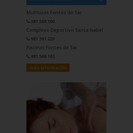
Multiusos Fontes do Sar
981 568 160
Complexo Deportivo Santa Isabel
981 581 220
Piscinas Fontes do Sar
981 568 162
máis información