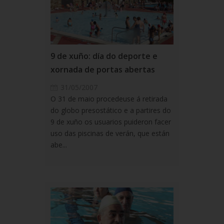
9 de xuño: día do deporte e
xornada de portas abertas
31/05/2007
O 31 de maio procedeuse á retirada
do globo presostático e a partires do
9 de xuño os usuarios puideron facer
uso das piscinas de verán, que están
abe...