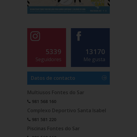
5339
13170
Seguidores
Me gusta
Datos de contacto
Multiusos Fontes do Sar
981 568 160
Complexo Deportivo Santa Isabel
981 581 220
Piscinas Fontes do Sar