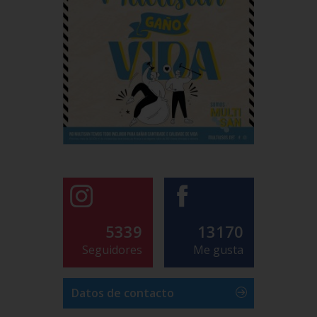
5339
13170
Seguidores
Me gusta
Datos de contacto