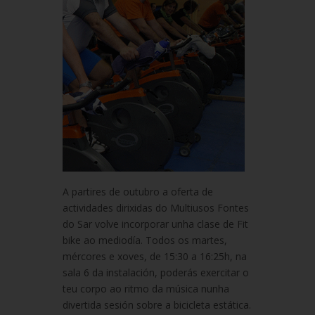
A partires de outubro a oferta de
actividades dirixidas do Multiusos Fontes
do Sar volve incorporar unha clase de Fit
bike ao mediodía. Todos os martes,
mércores e xoves, de 15:30 a 16:25h, na
sala 6 da instalación, poderás exercitar o
teu corpo ao ritmo da música nunha
divertida sesión sobre a bicicleta estática.