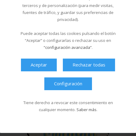
terceros y de personalización (para medir visitas,
Última hora
fuentes de tráfico, y guardar sus preferencias de
privacidad).
Puede aceptar todas las cookies pulsando el botón
“Aceptar” o configurarlas o rechazar su uso en
“configuración avanzada”
.
Aceptar
Rechazar todas
Configuración
Tiene derecho a revocar este consentimiento en
cualquier momento.
Saber más
.