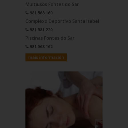
Multiusos Fontes do Sar
981 568 160
Complexo Deportivo Santa Isabel
981 581 220
Piscinas Fontes do Sar
981 568 162
máis información