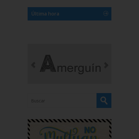
Última hora