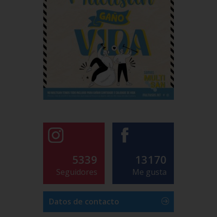
5339
13170
Seguidores
Me gusta
Datos de contacto