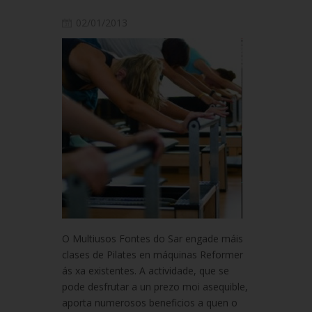
02/01/2013
O Multiusos Fontes do Sar engade máis
clases de Pilates en máquinas Reformer
ás xa existentes. A actividade, que se
pode desfrutar a un prezo moi asequible,
aporta numerosos beneficios a quen o