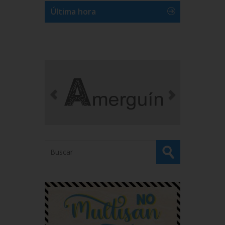
Última hora