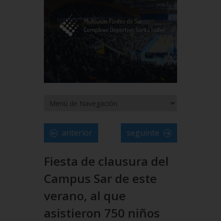
anterior
seguinte
Fiesta de clausura del
Campus Sar de este
verano, al que
asistieron 750 niños