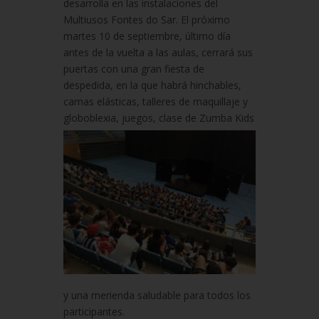
desarrolla en las instalaciones del
Multiusos Fontes do Sar. El próximo
martes 10 de septiembre, último día
antes de la vuelta a las aulas, cerrará sus
puertas con una gran fiesta de
despedida, en la que habrá hinchables,
camas elásticas, talleres de maquillaje y
globoblexia,
juegos, clase de Zumba Kids
y una merienda saludable para todos los
participantes.