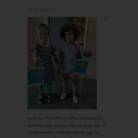
05/09/2019
Un
total de 750 niños y niñas disfrutaron
durante este verano del Campus Sar, el
campamento multidisciplinar que se