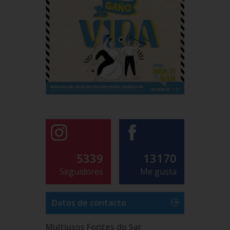
5339
13170
Seguidores
Me gusta
Datos de contacto
Multiusos Fontes do Sar