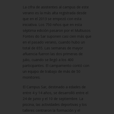
La cifra de asistentes al campus de este
verano es la más alta registrada desde
que en el 2013 se empezó con esta
iniciativa. Los 750 niños que en esta
séptima edición pasaron por el Multiusos
Fontes do Sar suponen casi cien más que
en el pasado verano, cuando hubo un
total de 655. Las semanas de mayor
afluencia fueron las dos primeras de
julio, cuando se llegó a los 400
participantes. El campamento contó con
un equipo de trabajo de más de 50
monitores.
El Campus Sar, destinado a edades de
entre 4 y 14 años, se desarrolló entre el
24 de junio y el 10 de septiembre. La
piscina, las actividades deportivas y los
talleres centraron la formación y el