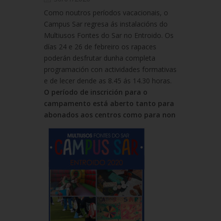
Como noutros períodos vacacionais, o
Campus Sar regresa ás instalacións do
Multiusos Fontes do Sar no Entroido. Os
días 24 e 26 de febreiro os rapaces
poderán desfrutar dunha completa
programación con actividades formativas
e de lecer dende as 8.45 ás 14.30 horas.
O período de inscrición para o
campamento está aberto tanto para
abonados aos centros como para non