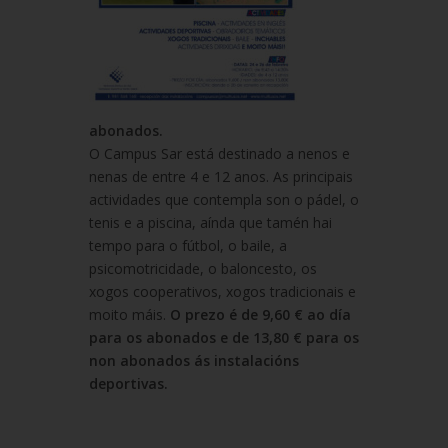
abonados.
O Campus Sar está destinado a nenos e
nenas de entre 4 e 12 anos. As principais
actividades que contempla son o pádel, o
tenis e a piscina, aínda que tamén hai
tempo para o fútbol, o baile, a
psicomotricidade, o baloncesto, os
xogos cooperativos, xogos tradicionais e
moito máis.
O prezo é de 9,60 € ao día
para os abonados e de 13,80 € para os
non abonados ás instalacións
deportivas.