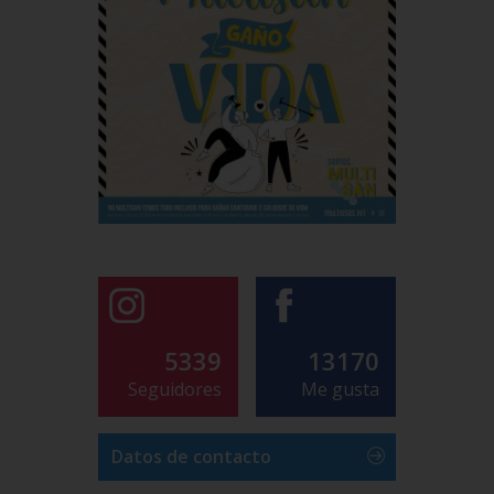
5339
13170
Seguidores
Me gusta
Datos de contacto