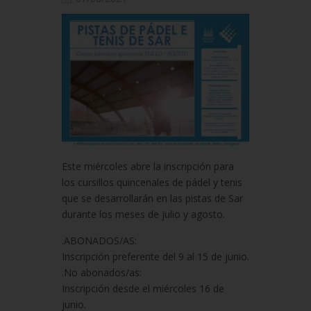
Este miércoles abre la inscripción para
los cursillos quincenales de pádel y tenis
que se desarrollarán en las pistas de Sar
durante los meses de julio y agosto.
.ABONADOS/AS:
Inscripción preferente del 9 al 15 de junio.
.No abonados/as:
Inscripción desde el miércoles 16 de
junio.