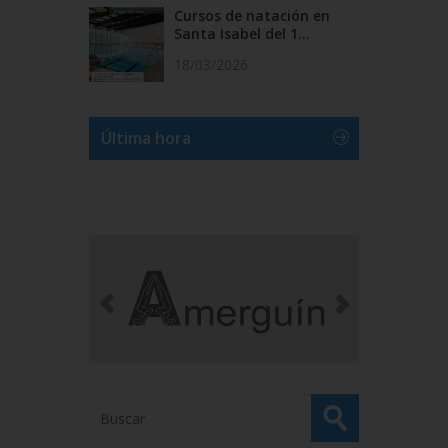
Cursos de natación en
Santa Isabel del 1...
18/03/2026
Última hora