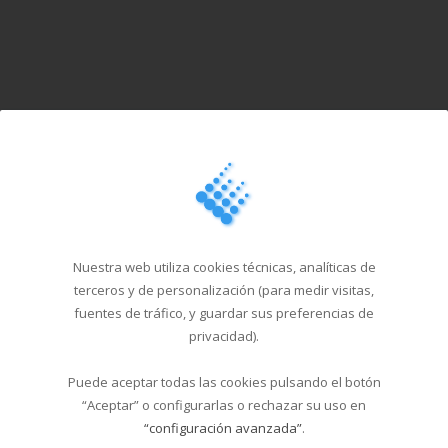
Nuestra web utiliza cookies técnicas, analíticas de
terceros y de personalización (para medir visitas,
fuentes de tráfico, y guardar sus preferencias de
privacidad).
Puede aceptar todas las cookies pulsando el botón
“Aceptar” o configurarlas o rechazar su uso en
“configuración avanzada”
.