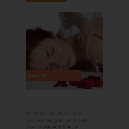
Multiestetic
©2026 Multiusos Fontes do Sar -
Complexo Deportivo Santa Isabel |
Desarrolla
Grupo Promedia