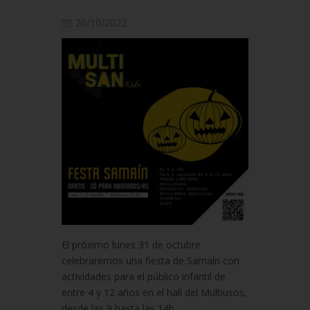
26/10/2022
El próximo lunes 31 de octubre
celebraremos una fiesta de Samaín con
actividades para el público infantil de
entre 4 y 12 años en el hall del Multiusos,
desde las 9 hasta las 14h.