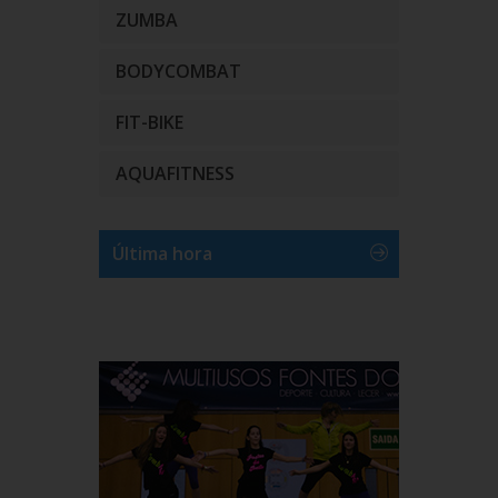
ZUMBA
BODYCOMBAT
FIT-BIKE
AQUAFITNESS
Última hora