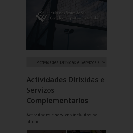
Actividades Dirixidas e
Servizos
Complementarios
Actividades e servizos incluídos no
abono