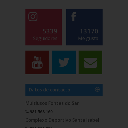
5339
13170
Seguidores
Me gusta
Datos de contacto
Multiusos Fontes do Sar
981 568 160
Complexo Deportivo Santa Isabel