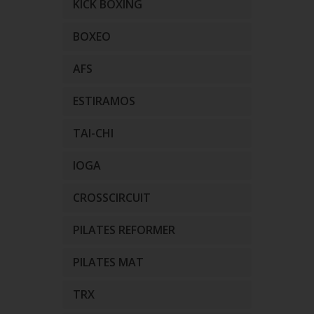
KICK BOXING
BOXEO
AFS
ESTIRAMOS
TAI-CHI
IOGA
CROSSCIRCUIT
PILATES REFORMER
PILATES MAT
TRX