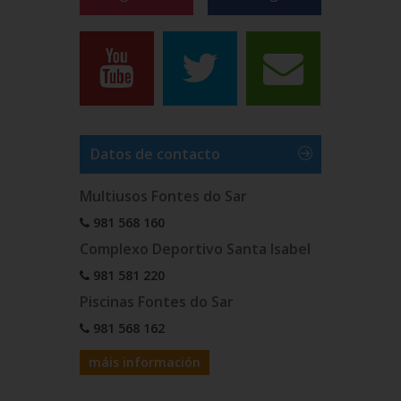
Datos de contacto
Multiusos Fontes do Sar
981 568 160
Complexo Deportivo Santa Isabel
981 581 220
Piscinas Fontes do Sar
981 568 162
máis información