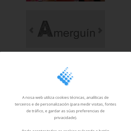
A nosa web utiliza cookies técnicas, analíticas de
terceiros e de personalización (para medir visitas, fontes
de tráfico, e gardar as súas preferencias de
privacidade).