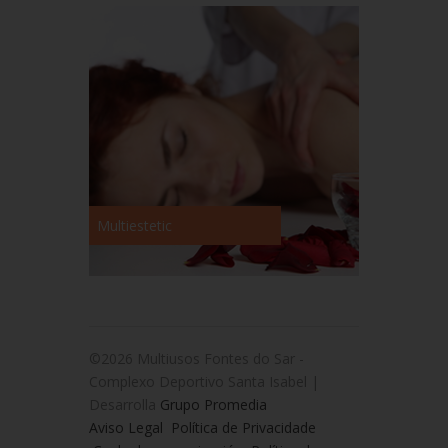
Multiestetic
©2026 Multiusos Fontes do Sar -
Complexo Deportivo Santa Isabel |
Desarrolla
Grupo Promedia
Aviso Legal
Política de Privacidade