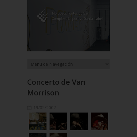
Concerto de Van
Morrison
19/05/2007