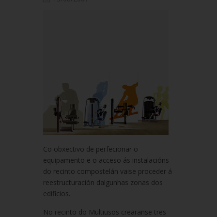
Co obxectivo de perfecionar o
equipamento e o acceso ás instalacións
do recinto compostelán vaise proceder á
reestructuración dalgunhas zonas dos
edificios.
No recinto do Multiusos crearanse tres