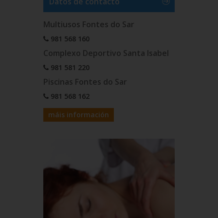
Datos de contacto
Multiusos Fontes do Sar
981 568 160
Complexo Deportivo Santa Isabel
981 581 220
Piscinas Fontes do Sar
981 568 162
máis información