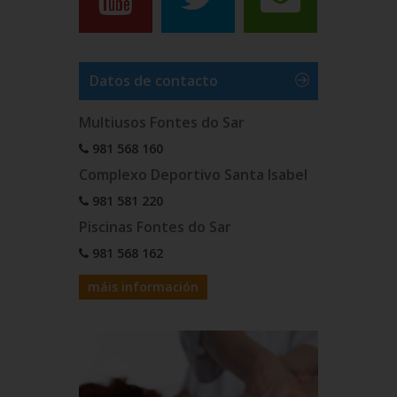
Datos de contacto
Multiusos Fontes do Sar
981 568 160
Complexo Deportivo Santa Isabel
981 581 220
Piscinas Fontes do Sar
981 568 162
máis información