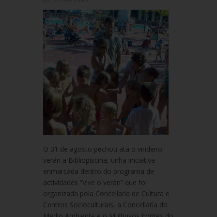
O 31 de agosto pechou ata o vindeiro
verán a Bibliopiscina, unha iniciativa
enmarcada dentro do programa de
actividades “Vive o verán” que foi
organizada pola Concellaría de Cultura e
Centros Socioculturais, a Concellaría do
Medio Ambiente e o Multiusos Fontes do