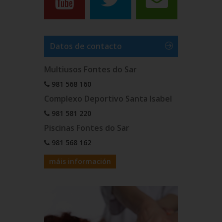
Datos de contacto
Multiusos Fontes do Sar
981 568 160
Complexo Deportivo Santa Isabel
981 581 220
Piscinas Fontes do Sar
981 568 162
máis información