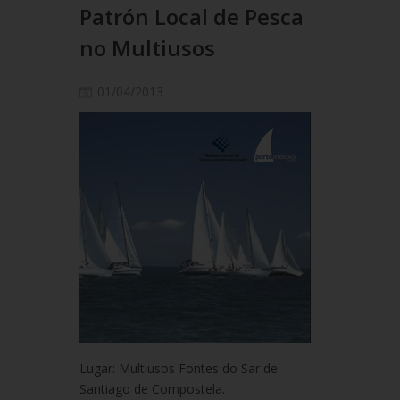
Patrón Local de Pesca
no Multiusos
01/04/2013
Lugar: Multiusos Fontes do Sar de
Santiago de Compostela.