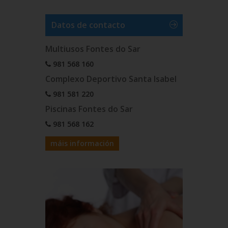
Datos de contacto
Multiusos Fontes do Sar
981 568 160
Complexo Deportivo Santa Isabel
981 581 220
Piscinas Fontes do Sar
981 568 162
máis información