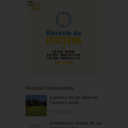
Noticias Relacionadas
A piscina de Sar abre en
formato verán...
19/06/2026
O Multiusos Fontes do Sar