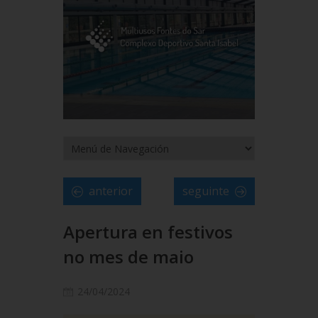
anterior
seguinte
Apertura en festivos
no mes de maio
24/04/2024