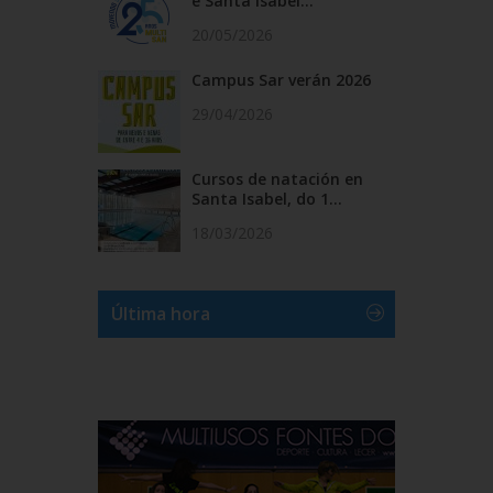
e Santa Isabel...
20/05/2026
Campus Sar verán 2026
29/04/2026
Cursos de natación en
Santa Isabel, do 1...
18/03/2026
Última hora