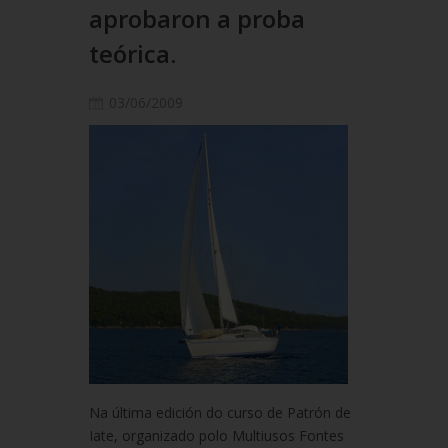
aprobaron a proba
teórica.
03/06/2009
Na última edición do curso de Patrón de
Iate, organizado polo Multiusos Fontes