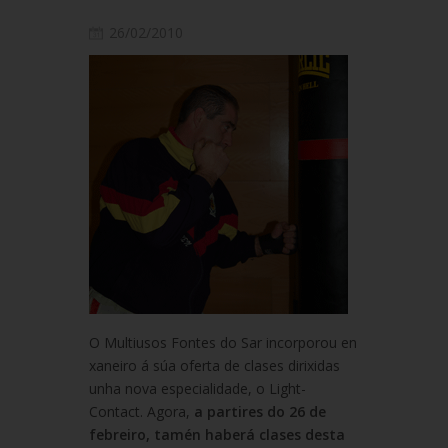
26/02/2010
O Multiusos Fontes do Sar incorporou en
xaneiro á súa oferta de clases dirixidas
unha nova especialidade, o Light-
Contact. Agora,
a partires do 26 de
febreiro, tamén haberá clases desta