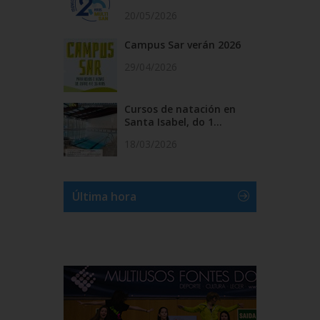
20/05/2026
Campus Sar verán 2026
29/04/2026
Cursos de natación en
Santa Isabel, do 1...
18/03/2026
Última hora