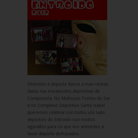
Diversión e deporte danse a man nestas
datas nas instalacións deportivas de
Compostela. No Multiusos Fontes do Sar
e no Complexo Deportivo Santa Isabel
queremos celebrar con todos vós lado
deportivo do Entroido con moitos
agasallos para os que vos animedes a
facer deporte disfrazados.