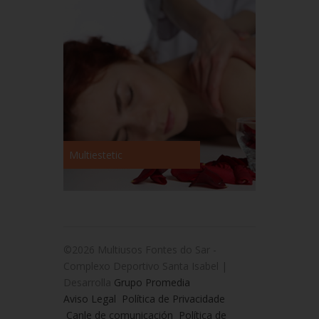
Multiestetic
©2026 Multiusos Fontes do Sar -
Complexo Deportivo Santa Isabel |
Desarrolla
Grupo Promedia
Aviso Legal
Política de Privacidade
Canle de comunicación
Política de