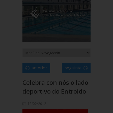
anterior
seguinte
Celebra con nós o lado
deportivo do Entroido
16/02/2012