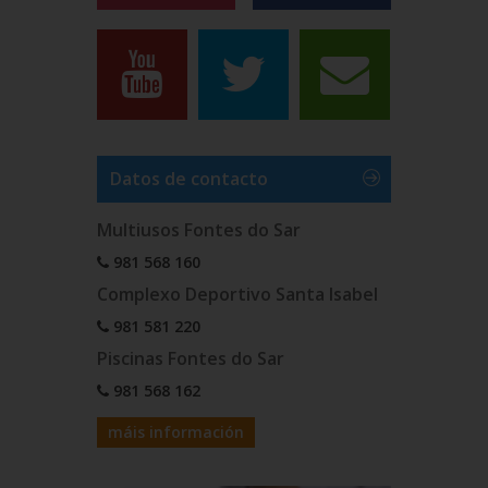
Datos de contacto
Multiusos Fontes do Sar
981 568 160
Complexo Deportivo Santa Isabel
981 581 220
Piscinas Fontes do Sar
981 568 162
máis información