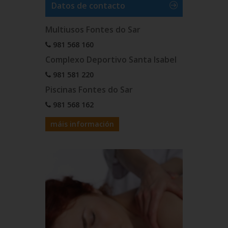
Datos de contacto
Multiusos Fontes do Sar
981 568 160
Complexo Deportivo Santa Isabel
981 581 220
Piscinas Fontes do Sar
981 568 162
máis información