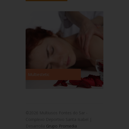
Multiestetic
©2026 Multiusos Fontes do Sar -
Complexo Deportivo Santa Isabel |
Desarrolla
Grupo Promedia