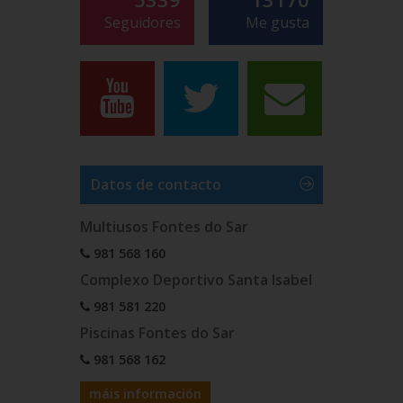
Seguidores
Me gusta
Datos de contacto
Multiusos Fontes do Sar
981 568 160
Complexo Deportivo Santa Isabel
981 581 220
Piscinas Fontes do Sar
981 568 162
máis información