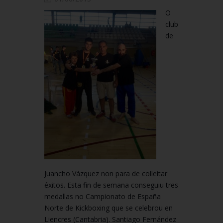
O
club
de
Juancho Vázquez non para de colleitar
éxitos. Esta fin de semana conseguiu tres
medallas no Campionato de España
Norte de Kickboxing que se celebrou en
Liencres (Cantabria). Santiago Fernández