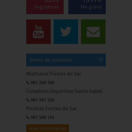
Seguidores
Me gusta
Datos de contacto
Multiusos Fontes do Sar
981 568 160
Complexo Deportivo Santa Isabel
981 581 220
Piscinas Fontes do Sar
981 568 162
máis información