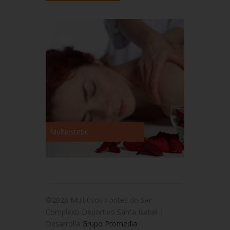
Multiestetic
©2026 Multiusos Fontes do Sar -
Complexo Deportivo Santa Isabel |
Desarrolla
Grupo Promedia