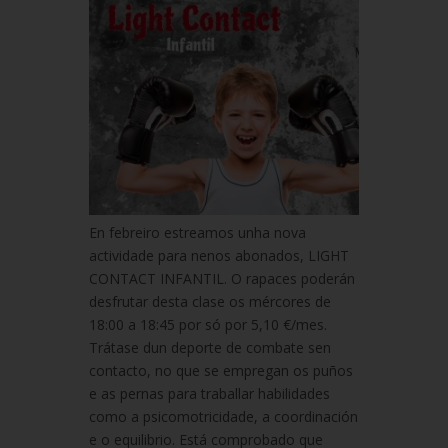
En febreiro estreamos unha nova
actividade para nenos abonados, LIGHT
CONTACT INFANTIL. O rapaces poderán
desfrutar desta clase os mércores de
18:00 a 18:45 por só por 5,10 €/mes.
Trátase dun deporte de combate sen
contacto, no que se empregan os puños
e as pernas para traballar habilidades
como a psicomotricidade, a coordinación
e o equilibrio. Está comprobado que