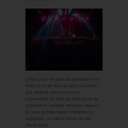
Unhas cinco mil persoas desfrutaron na
noite do 24 de xullo do único concerto
que Melendi ofreceu na nosa
comunidade. En máis de dúas horas de
actuación o cantante asturiano repasou
os seus grandes éxitos e deleitou os
asistentes con varios temas do seu
último disco.