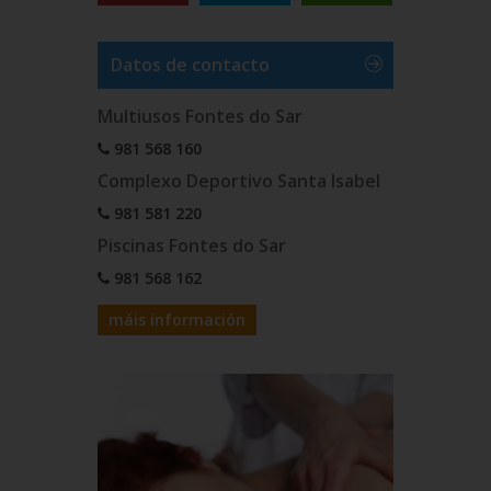
Datos de contacto
Multiusos Fontes do Sar
981 568 160
Complexo Deportivo Santa Isabel
981 581 220
Piscinas Fontes do Sar
981 568 162
máis información