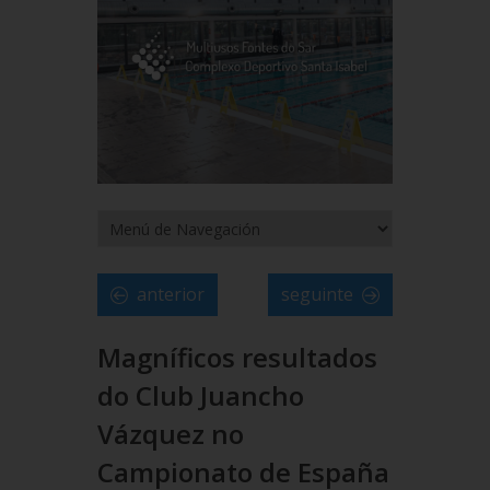
anterior
seguinte
Magníficos resultados
do Club Juancho
Vázquez no
Campionato de España