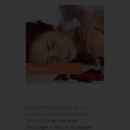
Multiestetic
©2026 Multiusos Fontes do Sar -
Complexo Deportivo Santa Isabel |
Desarrolla
Grupo Promedia
Aviso Legal
Política de Privacidade