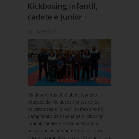
Kickboxing infantil,
cadete e junior
15/05/2018
Os deportistas do Club de Juancho
Vázquez do Multiusos Fontes do Sar
volveron deixar o pavillón moi alto no
Campionato de España de Kickboxing
infantil, cadete e junior celebrado a
pasada fin de semana. En total, foron
once os compoñentes do clube que, coa