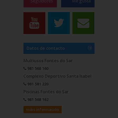
Seguidores
Me gusta
Datos de contacto
Multiusos Fontes do Sar
981 568 160
Complexo Deportivo Santa Isabel
981 581 220
Piscinas Fontes do Sar
981 568 162
máis información