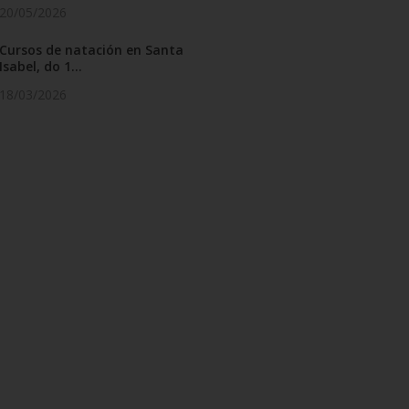
20/05/2026
Cursos de natación en Santa
Isabel, do 1...
18/03/2026