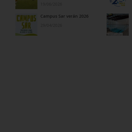
19/06/2026
Campus Sar verán 2026
29/04/2026