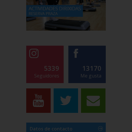
5339
13170
Seguidores
Me gusta
Datos de contacto