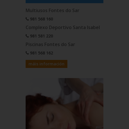
Multiusos Fontes do Sar
981 568 160
Complexo Deportivo Santa Isabel
981 581 220
Piscinas Fontes do Sar
981 568 162
máis información