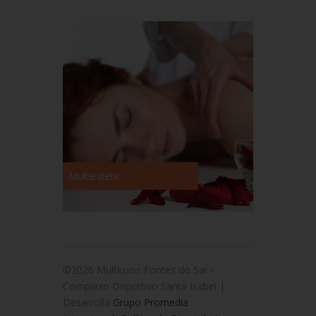
Multiestetic
©2026 Multiusos Fontes do Sar -
Complexo Deportivo Santa Isabel |
Desarrolla
Grupo Promedia