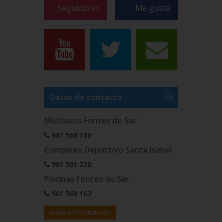
Seguidores
Me gusta
Datos de contacto
Multiusos Fontes do Sar
981 568 160
Complexo Deportivo Santa Isabel
981 581 220
Piscinas Fontes do Sar
981 568 162
máis información