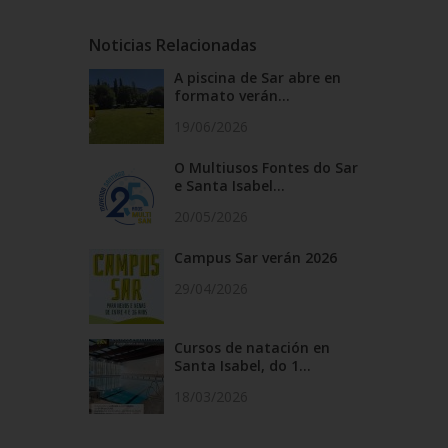
Noticias Relacionadas
A piscina de Sar abre en
formato verán...
19/06/2026
O Multiusos Fontes do Sar
e Santa Isabel...
20/05/2026
Campus Sar verán 2026
29/04/2026
Cursos de natación en
Santa Isabel, do 1...
18/03/2026