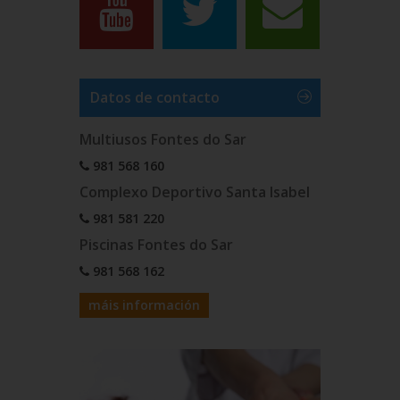
Datos de contacto
Multiusos Fontes do Sar
981 568 160
Complexo Deportivo Santa Isabel
981 581 220
Piscinas Fontes do Sar
981 568 162
máis información