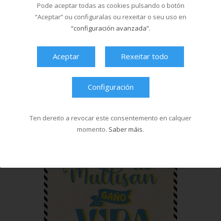
Pode aceptar todas as cookies pulsando o botón
“Aceptar” ou configuralas ou rexeitar o seu uso en
“configuración avanzada”
.
Aceptar
Rexeitar todo
Configuración
Ten dereito a revocar este consentemento en calquer
momento.
Saber máis
.