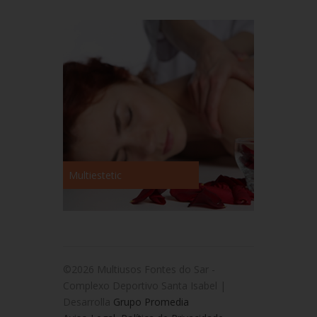
Multiestetic
©2026 Multiusos Fontes do Sar -
Complexo Deportivo Santa Isabel |
Desarrolla
Grupo Promedia