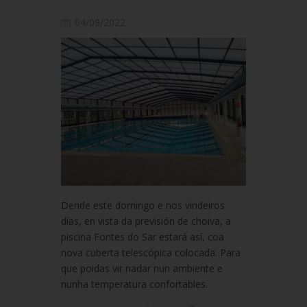
04/09/2022
Dende este domingo e nos vindeiros
días, en vista da previsión de choiva, a
piscina Fontes do Sar estará así, coa
nova cuberta telescópica colocada. Para
que poidas vir nadar nun ambiente e
nunha temperatura confortables.