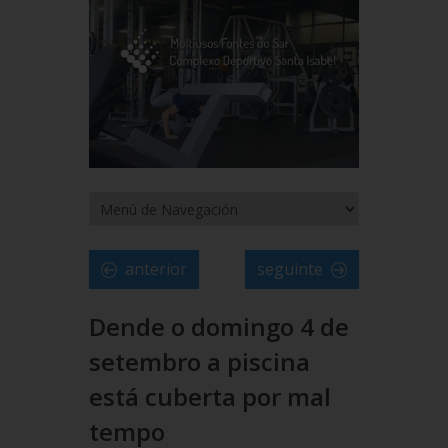
anterior
seguinte
Dende o domingo 4 de
setembro a piscina
está cuberta por mal
tempo