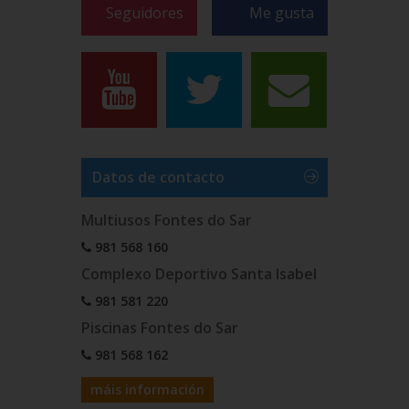
Seguidores
Me gusta
Datos de contacto
Multiusos Fontes do Sar
981 568 160
Complexo Deportivo Santa Isabel
981 581 220
Piscinas Fontes do Sar
981 568 162
máis información