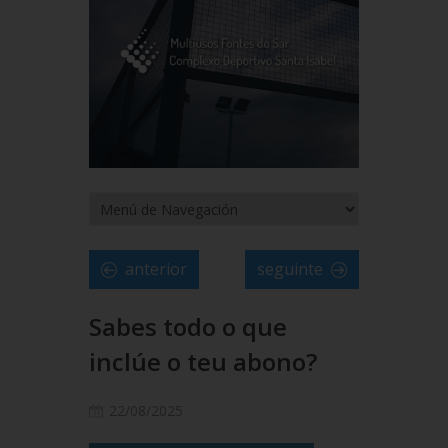
anterior
seguinte
Sabes todo o que
inclúe o teu abono?
22/08/2025