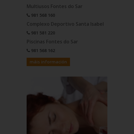
Multiusos Fontes do Sar
981 568 160
Complexo Deportivo Santa Isabel
981 581 220
Piscinas Fontes do Sar
981 568 162
máis información