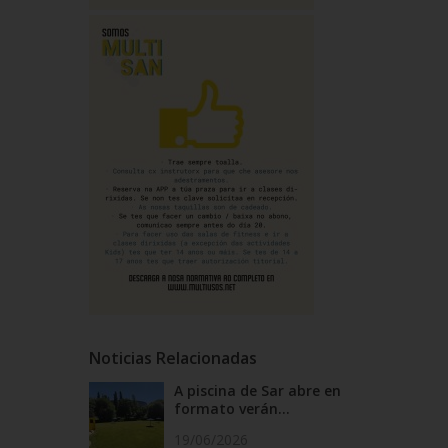
Noticias Relacionadas
A piscina de Sar abre en
formato verán...
19/06/2026