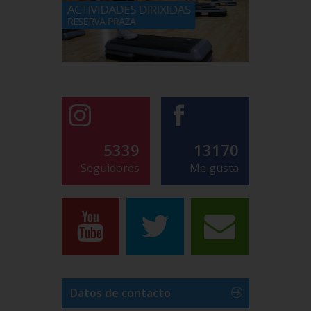
5339
13170
Seguidores
Me gusta
Datos de contacto